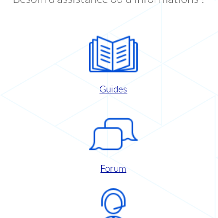
Guides
Forum